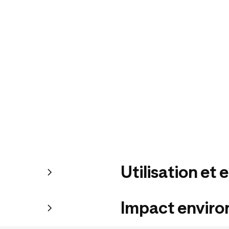
Utilisation et 
Impact envir