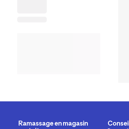
Ramassage en magasin
Conseil