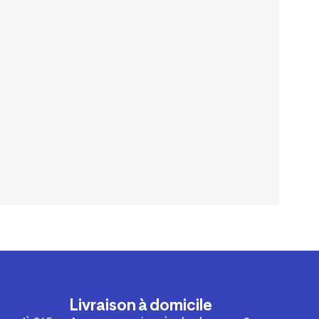
Livraison à domicile