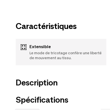
Caractéristiques
Extensible
Le mode de tricotage confère une liberté
de mouvement au tissu.
Description
Spécifications