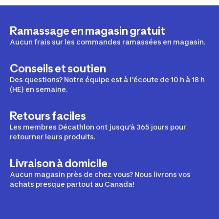
Ramassage en magasin gratuit
Aucun frais sur les commandes ramassées en magasin.
Conseils et soutien
Des questions? Notre équipe est à l'écoute de 10 h à 18 h
(HE) en semaine.
Retours faciles
Les membres Décathlon ont jusqu'à 365 jours pour
retourner leurs produits.
Livraison à domicile
Aucun magasin près de chez vous? Nous livrons vos
achats presque partout au Canada!