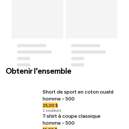
Obtenir l'ensemble
Short de sport en coton ouaté
homme – 500
25,00 $
2 couleurs
T-shirt à coupe classique
homme – 500