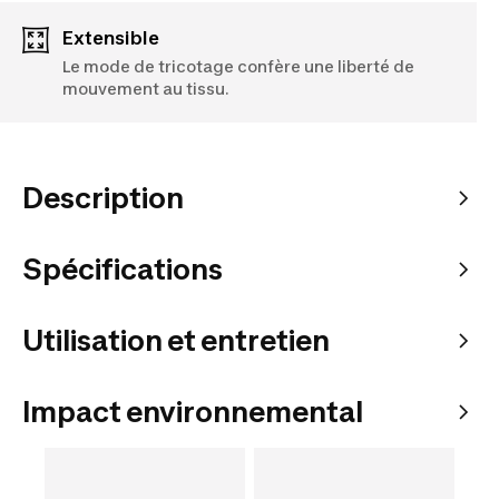
Extensible
Le mode de tricotage confère une liberté de
mouvement au tissu.
Description
Spécifications
Utilisation et entretien
Impact environnemental