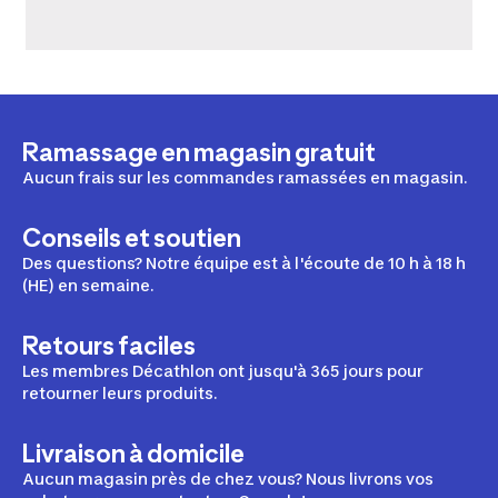
Ramassage en magasin gratuit
Aucun frais sur les commandes ramassées en magasin.
Conseils et soutien
Des questions? Notre équipe est à l'écoute de 10 h à 18 h
(HE) en semaine.
Retours faciles
Les membres Décathlon ont jusqu'à 365 jours pour
retourner leurs produits.
Livraison à domicile
Aucun magasin près de chez vous? Nous livrons vos