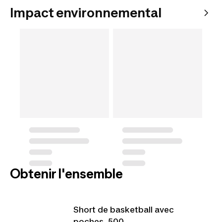
Impact environnemental
Obtenir l'ensemble
Short de basketball avec
poches, 500