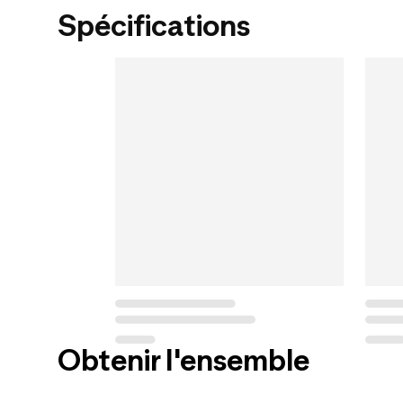
Spécifications
Obtenir l'ensemble