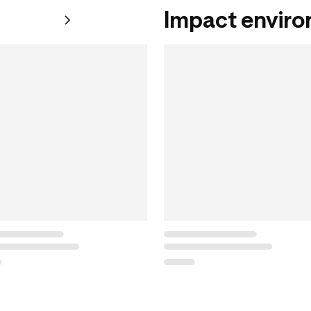
Impact envir