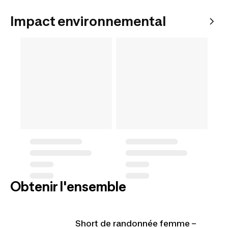
Impact environnemental
Obtenir l'ensemble
Short de randonnée femme –