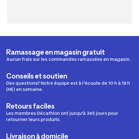
Ramassage en magasin gratuit
Aucun frais sur les commandes ramassées en magasin.
Conseils et soutien
Des questions? Notre équipe est à l'écoute de 10 h à 18 h
(HE) en semaine.
Retours faciles
Les membres Décathlon ont jusqu'à 365 jours pour
retourner leurs produits.
Livraison à domicile