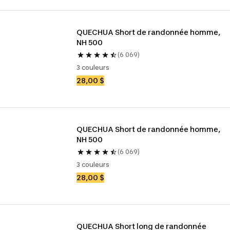
QUECHUA Short de randonnée homme, 
NH 500
(6 069)
3 couleurs
28,00 $
QUECHUA Short de randonnée homme, 
NH 500
(6 069)
3 couleurs
28,00 $
QUECHUA Short long de randonnée 