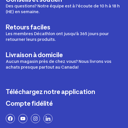
Des questions? Notre équipe est à l'écoute de 10 h à 18 h
(HE) en semaine.
Retours faciles
Les membres Décathlon ont jusqu'à 365 jours pour
retourner leurs produits.
Livraison à domicile
Aucun magasin près de chez vous? Nous livrons vos
achats presque partout au Canada!
Téléchargez notre application
Compte fidélité