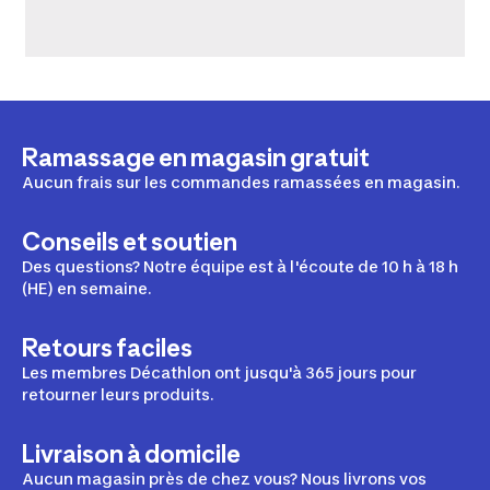
Ramassage en magasin gratuit
Aucun frais sur les commandes ramassées en magasin.
Conseils et soutien
Des questions? Notre équipe est à l'écoute de 10 h à 18 h
(HE) en semaine.
Retours faciles
Les membres Décathlon ont jusqu'à 365 jours pour
retourner leurs produits.
Livraison à domicile
Aucun magasin près de chez vous? Nous livrons vos