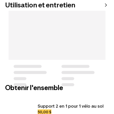
Utilisation et entretien
Obtenir l'ensemble
Support 2 en 1 pour 1 vélo au sol
50,00 $