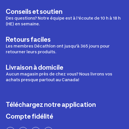
Conseils et soutien
Des questions? Notre équipe est à l'écoute de 10 h à 18 h
(HE) en semaine.
Retours faciles
Les membres Décathlon ont jusqu'à 365 jours pour
retourner leurs produits.
Livraison à domicile
Aucun magasin près de chez vous? Nous livrons vos
achats presque partout au Canada!
Téléchargez notre application
Compte fidélité