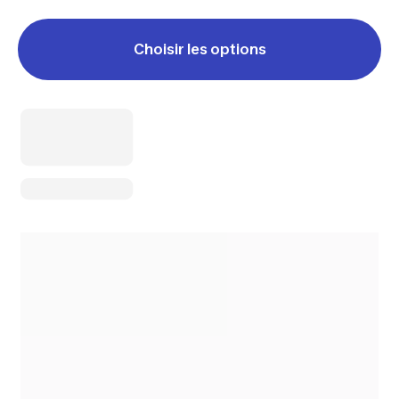
Choisir les options