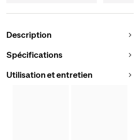
Description
Spécifications
Utilisation et entretien