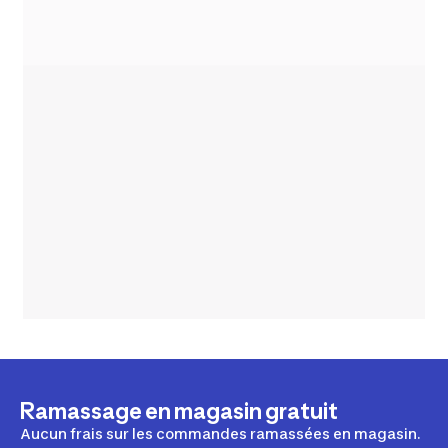
Ramassage en magasin gratuit
Aucun frais sur les commandes ramassées en magasin.