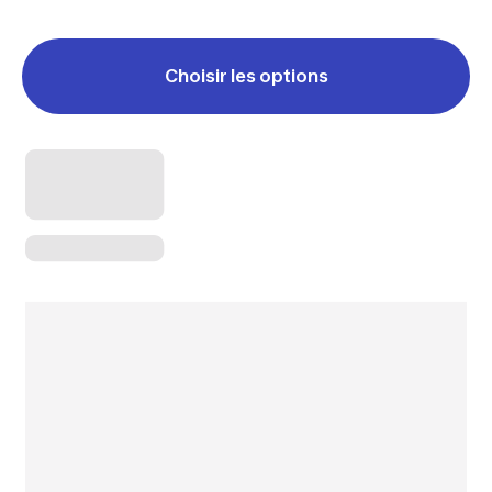
Choisir les options