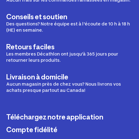
Conseils et soutien
Des questions? Notre équipe est à l'écoute de 10 h à 18 h
(HE) en semaine.
Retours faciles
Les membres Décathlon ont jusqu'à 365 jours pour
retourner leurs produits.
Livraison à domicile
Aucun magasin près de chez vous? Nous livrons vos
achats presque partout au Canada!
Téléchargez notre application
Compte fidélité