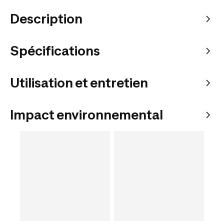
Description
Spécifications
Utilisation et entretien
Impact environnemental