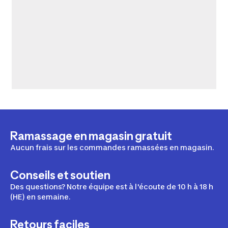
Ramassage en magasin gratuit
Aucun frais sur les commandes ramassées en magasin.
Conseils et soutien
Des questions? Notre équipe est à l'écoute de 10 h à 18 h
(HE) en semaine.
Retours faciles