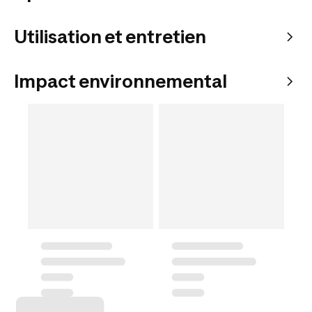
Utilisation et entretien
Impact environnemental