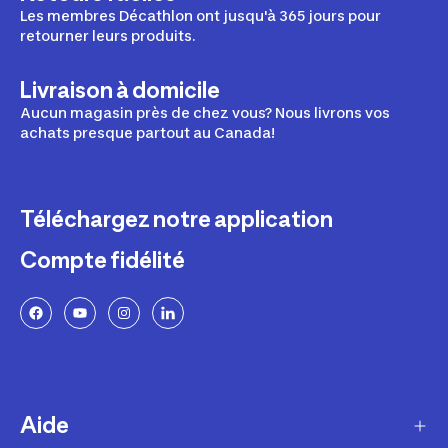
Les membres Décathlon ont jusqu'à 365 jours pour
retourner leurs produits.
Livraison à domicile
Aucun magasin près de chez vous? Nous livrons vos
achats presque partout au Canada!
Téléchargez notre application
Compte fidélité
Aide