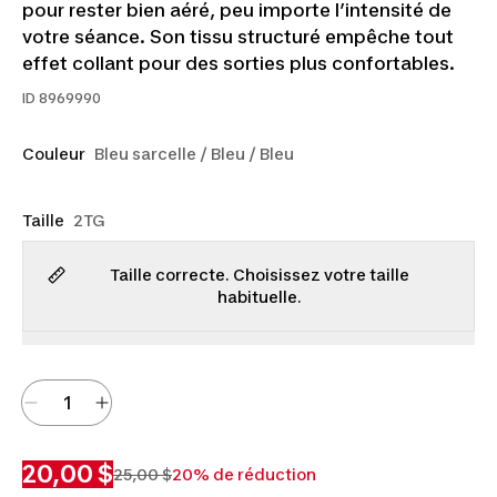
pour rester bien aéré, peu importe l’intensité de
votre séance. Son tissu structuré empêche tout
effet collant pour des sorties plus confortables.
ID
8969990
Couleur
Bleu sarcelle / Bleu / Bleu
Taille
2TG
Taille correcte. Choisissez votre taille
habituelle.
20,00 $
25,00 $
20% de réduction