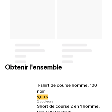
Obtenir l'ensemble
T-shirt de course homme, 100
noir
9,00 $
2 couleurs
Short de course 2 en 1 homme,