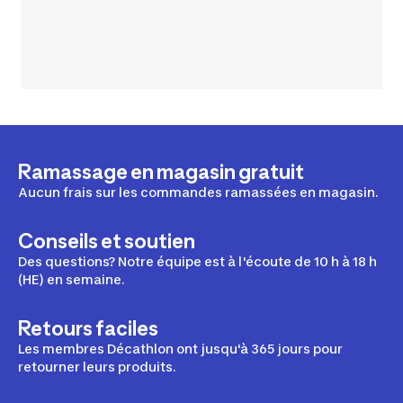
Ramassage en magasin gratuit
Aucun frais sur les commandes ramassées en magasin.
Conseils et soutien
Des questions? Notre équipe est à l'écoute de 10 h à 18 h
(HE) en semaine.
Retours faciles
Les membres Décathlon ont jusqu'à 365 jours pour
retourner leurs produits.