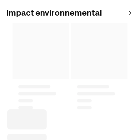
Impact environnemental