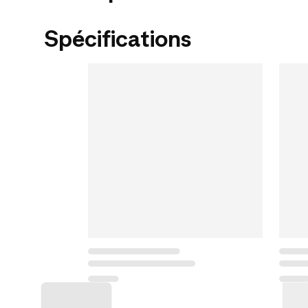
Spécifications