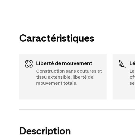
Caractéristiques
Liberté de mouvement
L
Construction sans coutures et
Le
tissu extensible, liberté de
of
mouvement totale.
se
Description