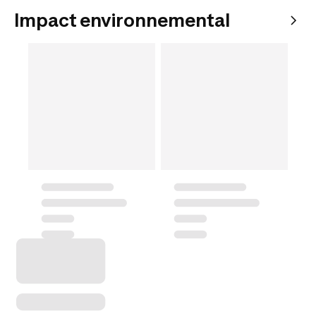
Impact environnemental