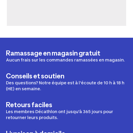
Ramassage en magasin gratuit
Aucun frais sur les commandes ramassées en magasin.
Conseils et soutien
Des questions? Notre équipe est à l'écoute de 10 h à 18 h
(HE) en semaine.
Retours faciles
Les membres Décathlon ont jusqu'à 365 jours pour
retourner leurs produits.