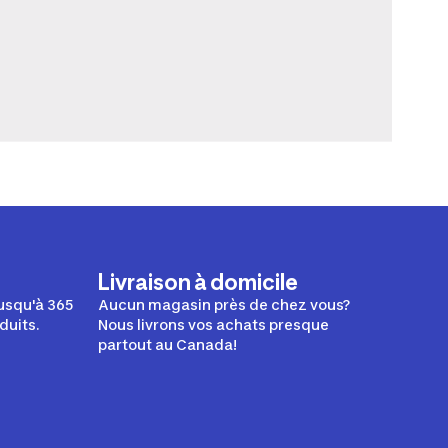
Livraison à domicile
usqu'à 365
Aucun magasin près de chez vous?
duits.
Nous livrons vos achats presque
partout au Canada!