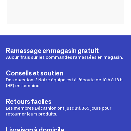
Ramassage en magasin gratuit
Aucun frais sur les commandes ramassées en magasin.
Conseils et soutien
Des questions? Notre équipe est à l'écoute de 10 h à 18 h
(HE) en semaine.
Retours faciles
Les membres Décathlon ont jusqu'à 365 jours pour
retourner leurs produits.
Livraison à domicile