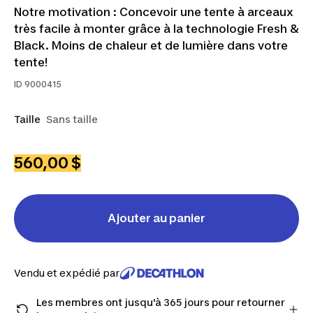
Notre motivation : Concevoir une tente à arceaux
très facile à monter grâce à la technologie Fresh &
Black. Moins de chaleur et de lumière dans votre
tente!
ID
9000415
Taille
Sans taille
560,00 $
Ajouter au panier
Vendu et expédié par
Les membres ont jusqu'à 365 jours pour retourner