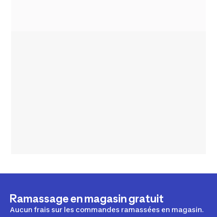
Ramassage en magasin gratuit
Aucun frais sur les commandes ramassées en magasin.