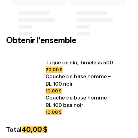
Obtenir l'ensemble
Tuque de ski, Timeless 500
20,00 $
Couche de base homme –
BL 100 noir
10,00 $
Couche de base homme –
BL 100 bas noir
10,00 $
40,00 $
Total