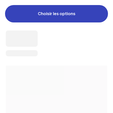
Choisir les options