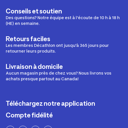
Conseils et soutien
Des questions? Notre équipe est à l'écoute de 10 h à 18 h
(HE) en semaine.
Retours faciles
Les membres Décathlon ont jusqu'à 365 jours pour
retourner leurs produits.
Livraison à domicile
Aucun magasin près de chez vous? Nous livrons vos
achats presque partout au Canada!
Téléchargez notre application
Compte fidélité