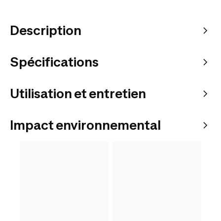
Description
Spécifications
Utilisation et entretien
Impact environnemental