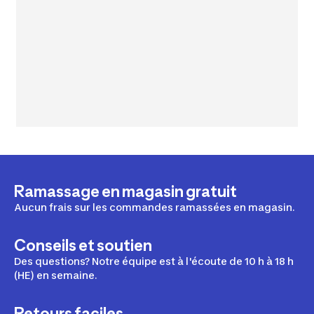
Ramassage en magasin gratuit
Aucun frais sur les commandes ramassées en magasin.
Conseils et soutien
Des questions? Notre équipe est à l'écoute de 10 h à 18 h
(HE) en semaine.
Retours faciles