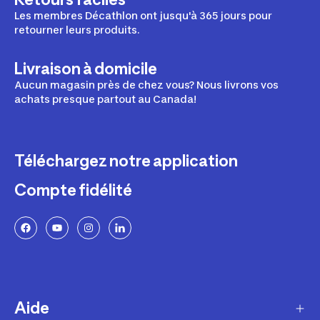
Les membres Décathlon ont jusqu'à 365 jours pour
retourner leurs produits.
Livraison à domicile
Aucun magasin près de chez vous? Nous livrons vos
achats presque partout au Canada!
Téléchargez notre application
Compte fidélité
Aide