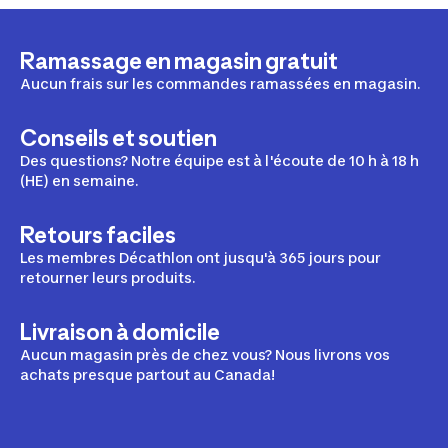
Ramassage en magasin gratuit
Aucun frais sur les commandes ramassées en magasin.
Conseils et soutien
Des questions? Notre équipe est à l'écoute de 10 h à 18 h
(HE) en semaine.
Retours faciles
Les membres Décathlon ont jusqu'à 365 jours pour
retourner leurs produits.
Livraison à domicile
Aucun magasin près de chez vous? Nous livrons vos
achats presque partout au Canada!