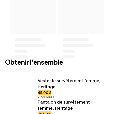
Obtenir l'ensemble
Veste de survêtement femme,
Heritage
45,00 $
2 couleurs
Pantalon de survêtement
femme, Heritage
35,00 $