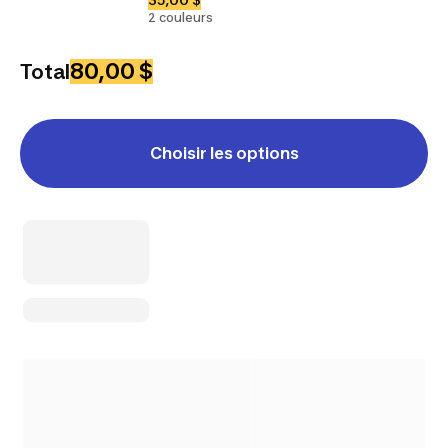
2 couleurs
80,00 $
Total
Choisir les options