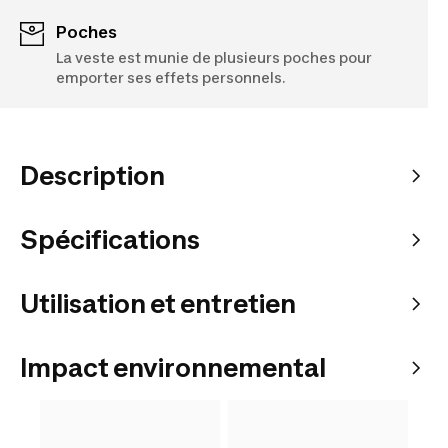
Poches
La veste est munie de plusieurs poches pour
emporter ses effets personnels.
Description
Spécifications
Utilisation et entretien
Impact environnemental