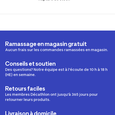
Ramassage en magasin gratuit
Aucun frais sur les commandes ramassées en magasin.
Conseils et soutien
Des questions? Notre équipe est à l'écoute de 10 h à 18 h
(HE) en semaine.
Retours faciles
Les membres Décathlon ont jusqu'à 365 jours pour
retourner leurs produits.
Livraison à domicile