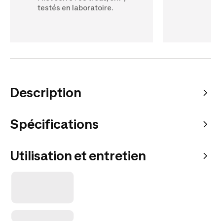
testés en laboratoire.
Description
Spécifications
Utilisation et entretien