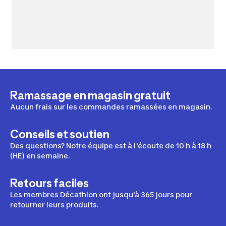
Ramassage en magasin gratuit
Aucun frais sur les commandes ramassées en magasin.
Conseils et soutien
Des questions? Notre équipe est à l'écoute de 10 h à 18 h
(HE) en semaine.
Retours faciles
Les membres Décathlon ont jusqu'à 365 jours pour
retourner leurs produits.