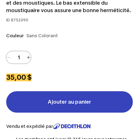
et des moustiques. Le bas extensible du
moustiquaire vous assure une bonne herméticité.
ID
8752095
Couleur
Sans Colorant
35,00 $
Ajouter au panier
Vendu et expédié par