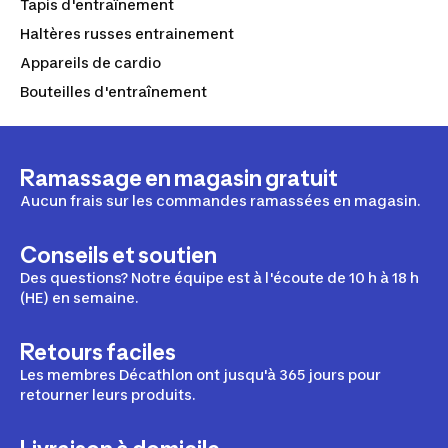
Tapis d'entraînement
Haltères russes entrainement
Appareils de cardio
Bouteilles d'entraînement
Ramassage en magasin gratuit
Aucun frais sur les commandes ramassées en magasin.
Conseils et soutien
Des questions? Notre équipe est à l'écoute de 10 h à 18 h
(HE) en semaine.
Retours faciles
Les membres Décathlon ont jusqu'à 365 jours pour
retourner leurs produits.