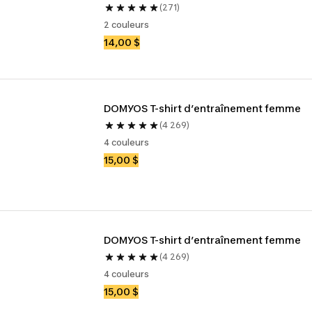
(271)
2 couleurs
14,00 $
DOMYOS T-shirt d’entraînement femme
(4 269)
4 couleurs
15,00 $
DOMYOS T-shirt d’entraînement femme
(4 269)
4 couleurs
15,00 $