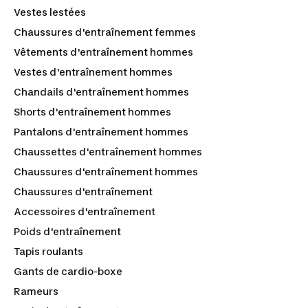
Vestes lestées
Chaussures d'entraînement femmes
Vêtements d'entraînement hommes
Vestes d'entraînement hommes
Chandails d'entraînement hommes
Shorts d'entraînement hommes
Pantalons d'entraînement hommes
Chaussettes d'entraînement hommes
Chaussures d'entraînement hommes
Chaussures d'entraînement
Accessoires d'entraînement
Poids d'entraînement
Tapis roulants
Gants de cardio-boxe
Rameurs