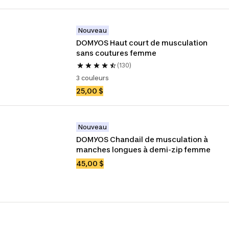
Nouveau
DOMYOS Haut court de musculation 
sans coutures femme
(130)
3 couleurs
25,00 $
Nouveau
DOMYOS Chandail de musculation à 
manches longues à demi-zip femme
45,00 $