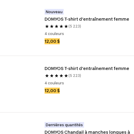
Nouveau
DOMYOS T-shirt d’entraînement femme
(5 223)
4 couleurs
12,00 $
DOMYOS T-shirt d’entraînement femme
(5 223)
4 couleurs
12,00 $
Dernières quantités
DOMYOS Chandail à manches longues à 