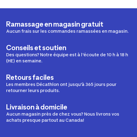
Ramassage en magasin gratuit
Aucun frais sur les commandes ramassées en magasin.
Conseils et soutien
Des questions? Notre équipe est à l'écoute de 10 h à 18 h
(HE) en semaine.
Retours faciles
Les membres Décathlon ont jusqu'à 365 jours pour
retourner leurs produits.
Livraison à domicile
Aucun magasin près de chez vous? Nous livrons vos
achats presque partout au Canada!