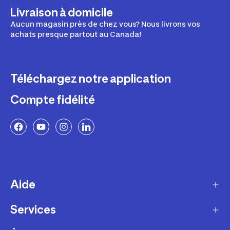
Livraison à domicile
Aucun magasin près de chez vous? Nous livrons vos
achats presque partout au Canada!
Téléchargez notre application
Compte fidélité
Aide
Services
Livraison