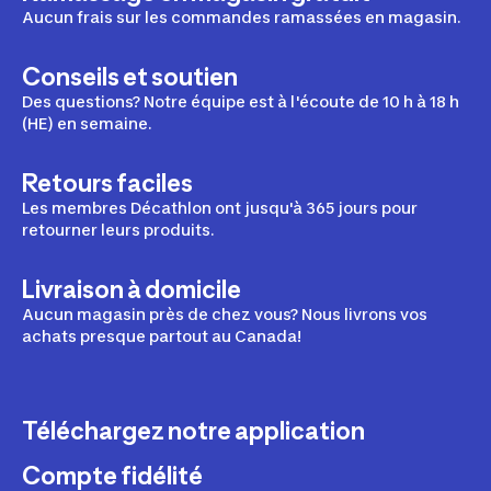
Aucun frais sur les commandes ramassées en magasin.
Conseils et soutien
Des questions? Notre équipe est à l'écoute de 10 h à 18 h
(HE) en semaine.
Retours faciles
Les membres Décathlon ont jusqu'à 365 jours pour
retourner leurs produits.
Livraison à domicile
Aucun magasin près de chez vous? Nous livrons vos
achats presque partout au Canada!
Téléchargez notre application
Compte fidélité