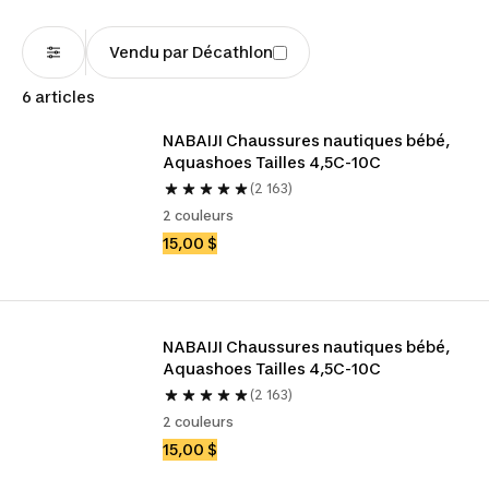
Vendu par Décathlon
6 articles
NABAIJI Chaussures nautiques bébé, 
Aquashoes Tailles 4,5C-10C
(2 163)
2 couleurs
15,00 $
NABAIJI Chaussures nautiques bébé, 
Aquashoes Tailles 4,5C-10C
(2 163)
2 couleurs
15,00 $