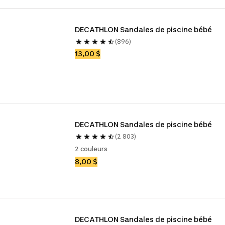
DECATHLON Sandales de piscine bébé
(896)
13,00 $
DECATHLON Sandales de piscine bébé
(2 803)
2 couleurs
8,00 $
DECATHLON Sandales de piscine bébé