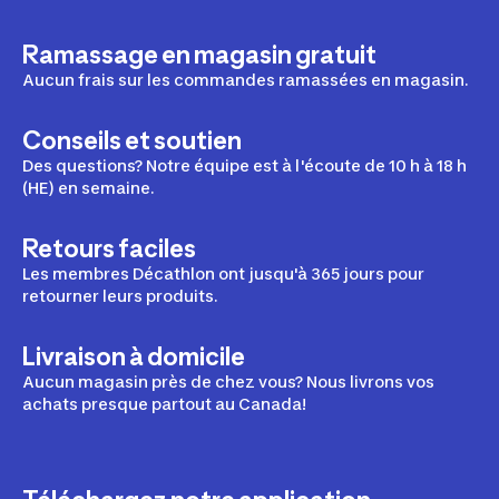
Ramassage en magasin gratuit
Aucun frais sur les commandes ramassées en magasin.
Conseils et soutien
Des questions? Notre équipe est à l'écoute de 10 h à 18 h
(HE) en semaine.
Retours faciles
Les membres Décathlon ont jusqu'à 365 jours pour
retourner leurs produits.
Livraison à domicile
Aucun magasin près de chez vous? Nous livrons vos
achats presque partout au Canada!