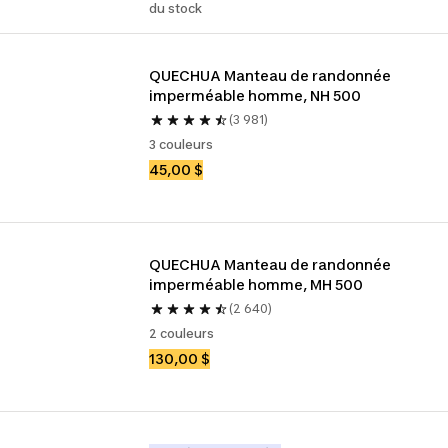
du stock
QUECHUA Manteau de randonnée 
imperméable homme, NH 500
(3 981)
3 couleurs
45,00 $
QUECHUA Manteau de randonnée 
imperméable homme, MH 500
(2 640)
2 couleurs
130,00 $