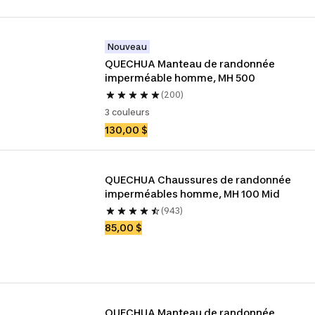
Nouveau
QUECHUA Manteau de randonnée 
imperméable homme, MH 500
(200)
3 couleurs
130,00 $
QUECHUA Chaussures de randonnée 
imperméables homme, MH 100 Mid
(943)
85,00 $
QUECHUA Manteau de randonnée 