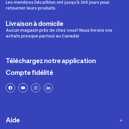
Les membres Décathlon ont jusqu'à 365 jours pour
retourner leurs produits.
Livraison à domicile
Aucun magasin près de chez vous? Nous livrons vos
achats presque partout au Canada!
Téléchargez notre application
Compte fidélité
Aide