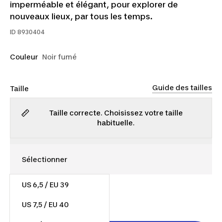
imperméable et élégant, pour explorer de
nouveaux lieux, par tous les temps.
ID
8930404
Couleur
Noir fumé
Guide des tailles
Taille
Taille correcte. Choisissez votre taille
habituelle.
US 6,5 / EU 39
75,00 $
Dès
US 7,5 / EU 40