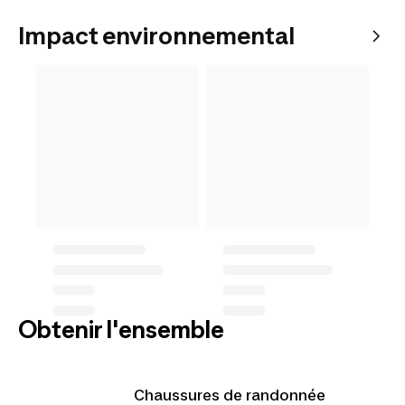
Impact environnemental
Obtenir l'ensemble
Chaussures de randonnée