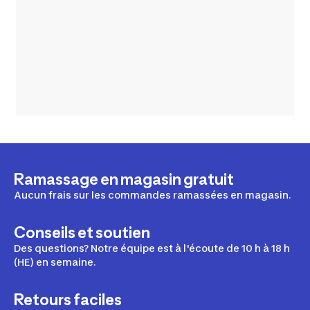
Ramassage en magasin gratuit
Aucun frais sur les commandes ramassées en magasin.
Conseils et soutien
Des questions? Notre équipe est à l'écoute de 10 h à 18 h
(HE) en semaine.
Retours faciles