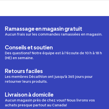
Ramassage en magasin gratuit
Aucun frais sur les commandes ramassées en magasin.
Conseils et soutien
Des questions? Notre équipe est à l'écoute de 10 h à 18 h
(HE) en semaine.
Retours faciles
Les membres Décathlon ont jusqu'à 365 jours pour
retourner leurs produits.
Livraison à domicile
Aucun magasin près de chez vous? Nous livrons vos
achats presque partout au Canada!