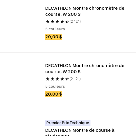
DECATHLON Montre chronomètre de 
course, W 200 S
(2 121)
5 couleurs
20,00 $
DECATHLON Montre chronomètre de 
course, W 200 S
(2 121)
5 couleurs
20,00 $
Premier Prix Technique
DECATHLON Montre de course à 