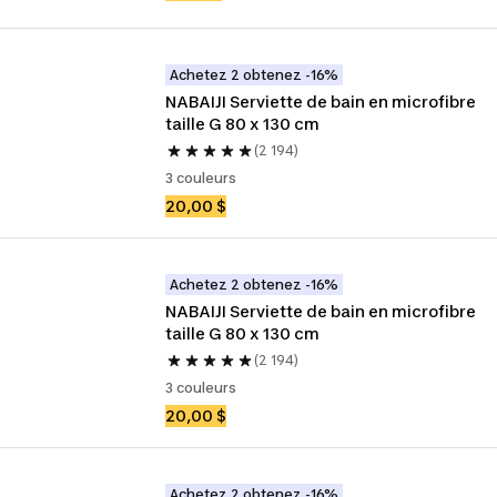
Achetez 2 obtenez -16%
NABAIJI Serviette de bain en microfibre 
taille G 80 x 130 cm
(2 194)
3 couleurs
20,00 $
Achetez 2 obtenez -16%
NABAIJI Serviette de bain en microfibre 
taille G 80 x 130 cm
(2 194)
3 couleurs
20,00 $
Achetez 2 obtenez -16%