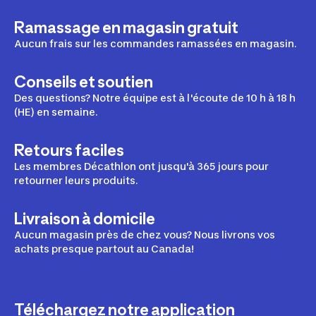
Ramassage en magasin gratuit
Aucun frais sur les commandes ramassées en magasin.
Conseils et soutien
Des questions? Notre équipe est à l'écoute de 10 h à 18 h
(HE) en semaine.
Retours faciles
Les membres Décathlon ont jusqu'à 365 jours pour
retourner leurs produits.
Livraison à domicile
Aucun magasin près de chez vous? Nous livrons vos
achats presque partout au Canada!
Téléchargez notre application