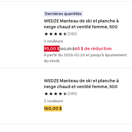
Dernières quantités
WEDZE Manteau de ski et planche à 
neige chaud et ventilé femme, 500
(280)
2 couleurs
95,00 $
65 $ de réduction
160,00 $
À partir du 2026-02-20 et jusqu'à épuisement
du stock
WEDZE Manteau de ski et planche à 
neige chaud et ventilé femme, 500
(280)
2 couleurs
160,00 $