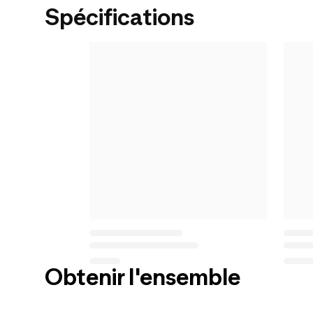
Spécifications
Obtenir l'ensemble