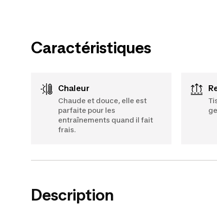
Caractéristiques
Chaleur
Chaude et douce, elle est
Ti
parfaite pour les
ge
entraînements quand il fait
frais.
Description