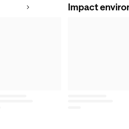
Impact envir