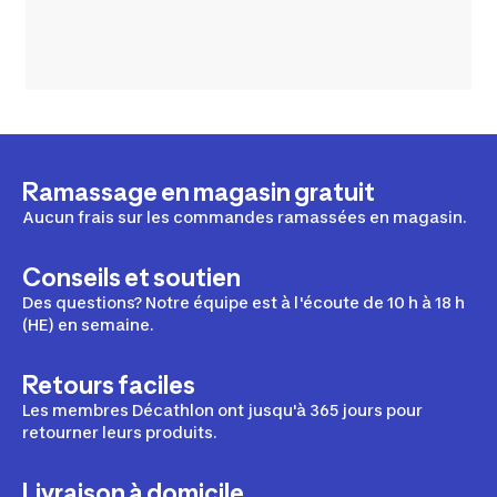
Ramassage en magasin gratuit
Aucun frais sur les commandes ramassées en magasin.
Conseils et soutien
Des questions? Notre équipe est à l'écoute de 10 h à 18 h
(HE) en semaine.
Retours faciles
Les membres Décathlon ont jusqu'à 365 jours pour
retourner leurs produits.
Livraison à domicile