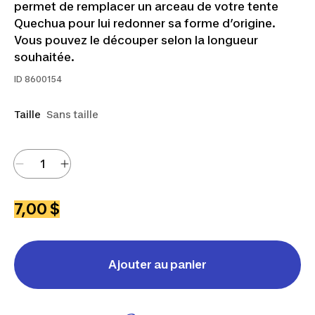
permet de remplacer un arceau de votre tente
Quechua pour lui redonner sa forme d’origine.
Vous pouvez le découper selon la longueur
souhaitée.
ID
8600154
Taille
Sans taille
7,00 $
Ajouter au panier