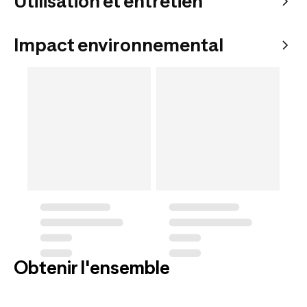
Utilisation et entretien
Impact environnemental
Obtenir l'ensemble