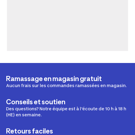
Ramassage en magasin gratuit
Aucun frais sur les commandes ramassées en magasin.
Conseils et soutien
Des questions? Notre équipe est à l'écoute de 10 h à 18 h
(HE) en semaine.
Retours faciles