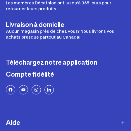
Les membres Décathlon ont jusqu'à 365 jours pour
retourner leurs produits.
Livraison à domicile
Aucun magasin près de chez vous? Nous livrons vos
achats presque partout au Canada!
Téléchargez notre application
Compte fidélité
Aide