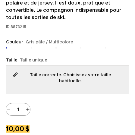
polaire et de jersey. Il est doux, pratique et
convertible. Le compagnon indispensable pour
toutes les sorties de ski.
ID
8873215
Couleur
Gris pâle / Multicolore
Taille
Taille unique
Taille correcte. Choisissez votre taille
habituelle.
10,00 $