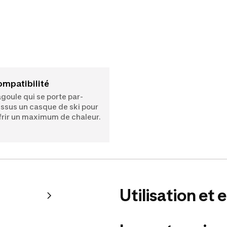
Compatibilité
goule qui se porte par-
ssus un casque de ski pour
frir un maximum de chaleur.
Utilisation et 