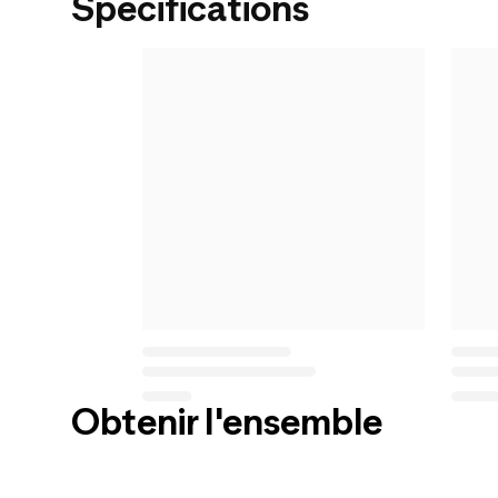
Spécifications
Obtenir l'ensemble