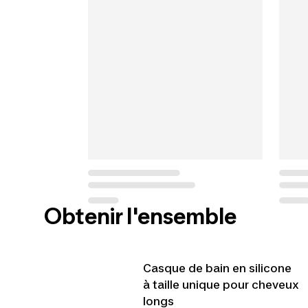
Obtenir l'ensemble
Casque de bain en silicone
à taille unique pour cheveux
longs