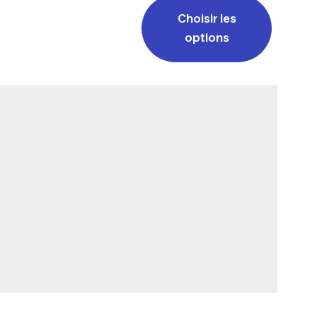
Choisir les
options