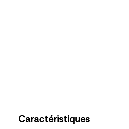
Caractéristiques