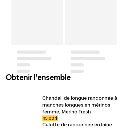
Obtenir l'ensemble
Chandail de longue randonnée à
manches longues en mérinos
femme, Merino Fresh
45,00 $
Culotte de randonnée en laine