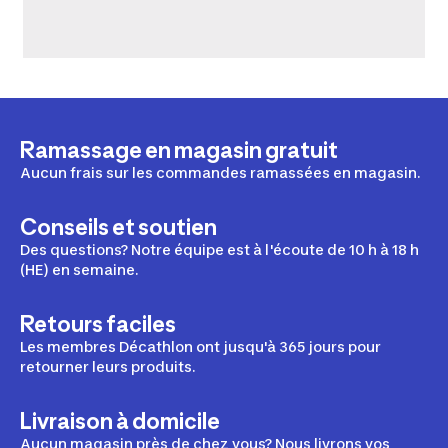
Ramassage en magasin gratuit
Aucun frais sur les commandes ramassées en magasin.
Conseils et soutien
Des questions? Notre équipe est à l'écoute de 10 h à 18 h
(HE) en semaine.
Retours faciles
Les membres Décathlon ont jusqu'à 365 jours pour
retourner leurs produits.
Livraison à domicile
Aucun magasin près de chez vous? Nous livrons vos