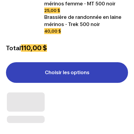
mérinos femme - MT 500 noir
25,00 $
Brassière de randonnée en laine
mérinos - Trek 500 noir
40,00 $
110,00 $
Total
Choisir les options