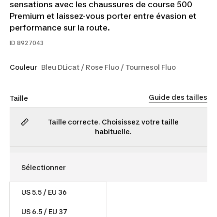
sensations avec les chaussures de course 500
Premium et laissez-vous porter entre évasion et
performance sur la route.
ID
8927043
Couleur
Bleu DLicat / Rose Fluo / Tournesol Fluo
Guide des tailles
Taille
Taille correcte. Choisissez votre taille
habituelle.
US 5.5 / EU 36
110,00 $
US 6.5 / EU 37