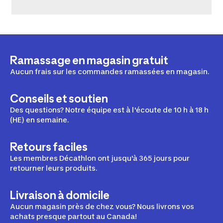
Ramassage en magasin gratuit
Aucun frais sur les commandes ramassées en magasin.
Conseils et soutien
Des questions? Notre équipe est à l'écoute de 10 h à 18 h
(HE) en semaine.
Retours faciles
Les membres Décathlon ont jusqu'à 365 jours pour
retourner leurs produits.
Livraison à domicile
Aucun magasin près de chez vous? Nous livrons vos
achats presque partout au Canada!