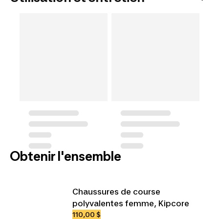
Obtenir l'ensemble
Chaussures de course
polyvalentes femme, Kipcore
110,00 $