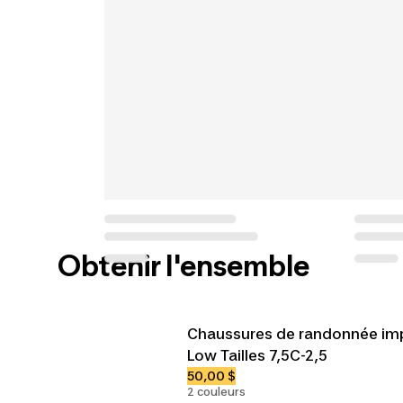
Obtenir l'ensemble
Chaussures de randonnée im
Low Tailles 7,5C-2,5
50,00 $
2 couleurs