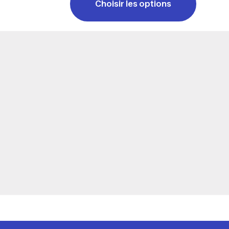
Choisir les options