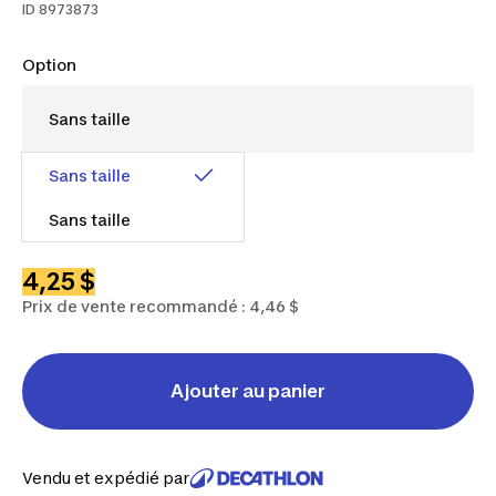
ID
8973873
Option
Sans taille
Sans taille
4,25 $
Prix de vente recommandé : 4,46 $
Ajouter au panier
Vendu et expédié par