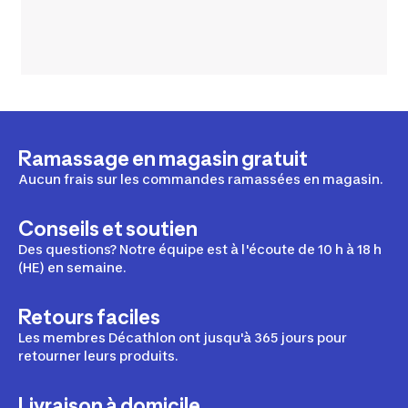
Ramassage en magasin gratuit
Aucun frais sur les commandes ramassées en magasin.
Conseils et soutien
Des questions? Notre équipe est à l'écoute de 10 h à 18 h
(HE) en semaine.
Retours faciles
Les membres Décathlon ont jusqu'à 365 jours pour
retourner leurs produits.
Livraison à domicile