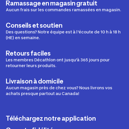
Ramassage en magasin gratuit
Aucun frais sur les commandes ramassées en magasin.
Conseils et soutien
Des questions? Notre équipe est à l'écoute de 10 h à 18 h
(HE) en semaine.
Retours faciles
Les membres Décathlon ont jusqu'à 365 jours pour
retourner leurs produits.
Livraison à domicile
Aucun magasin près de chez vous? Nous livrons vos
achats presque partout au Canada!
Téléchargez notre application