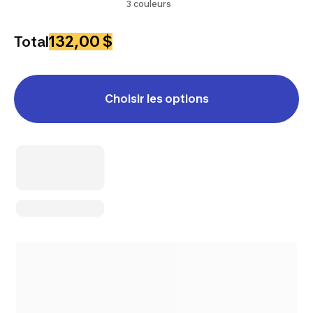
3 couleurs
132,00 $
Total
Choisir les options