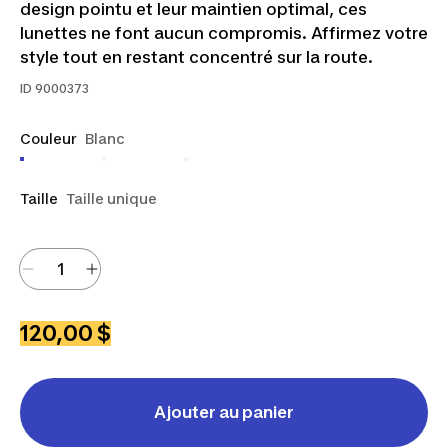
design pointu et leur maintien optimal, ces
lunettes ne font aucun compromis. Affirmez votre
style tout en restant concentré sur la route.
ID
9000373
Couleur
Blanc
Taille
Taille unique
120,00 $
Ajouter au panier