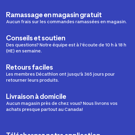
Ramassage en magasin gratuit
Aucun frais sur les commandes ramassées en magasin.
Conseils et soutien
Des questions? Notre équipe est à l'écoute de 10 h à 18 h
(HE) en semaine.
Retours faciles
Les membres Décathlon ont jusqu'à 365 jours pour
retourner leurs produits.
Livraison à domicile
Aucun magasin près de chez vous? Nous livrons vos
achats presque partout au Canada!