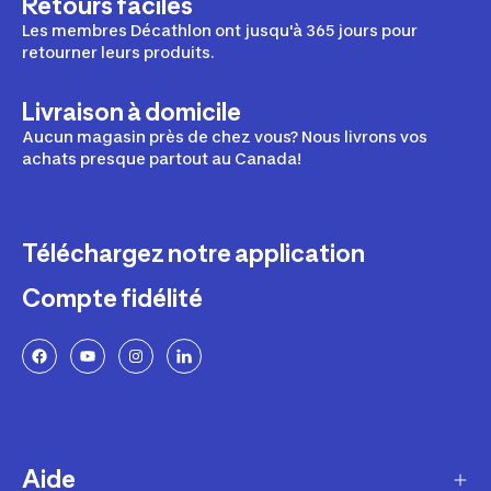
Retours faciles
Les membres Décathlon ont jusqu'à 365 jours pour
retourner leurs produits.
Livraison à domicile
Aucun magasin près de chez vous? Nous livrons vos
achats presque partout au Canada!
Téléchargez notre application
Compte fidélité
Aide