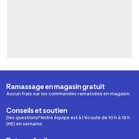
Ramassage en magasin gratuit
Aucun frais sur les commandes ramassées en magasin.
Conseils et soutien
Des questions? Notre équipe est à l'écoute de 10 h à 18 h
(HE) en semaine.