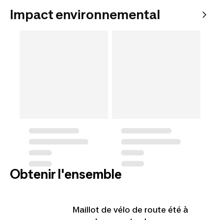
Impact environnemental
Obtenir l'ensemble
Maillot de vélo de route été à