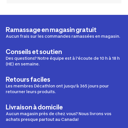
Ramassage en magasin gratuit
Aucun frais sur les commandes ramassées en magasin.
Conseils et soutien
Des questions? Notre équipe est à l'écoute de 10 h à 18 h
(HE) en semaine.
Retours faciles
Les membres Décathlon ont jusqu'à 365 jours pour
retourner leurs produits.
Livraison à domicile
Aucun magasin près de chez vous? Nous livrons vos
achats presque partout au Canada!