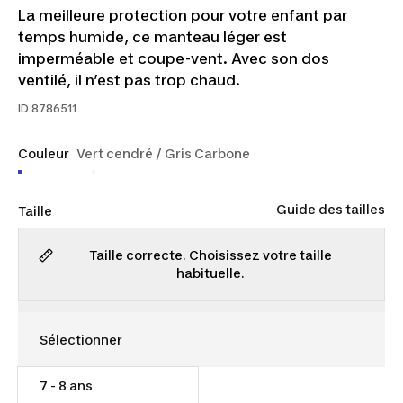
La meilleure protection pour votre enfant par
temps humide, ce manteau léger est
imperméable et coupe-vent. Avec son dos
ventilé, il n’est pas trop chaud.
ID
8786511
Couleur
Vert cendré / Gris Carbone
Guide des tailles
Taille
Taille correcte. Choisissez votre taille
habituelle.
7 - 8 ans