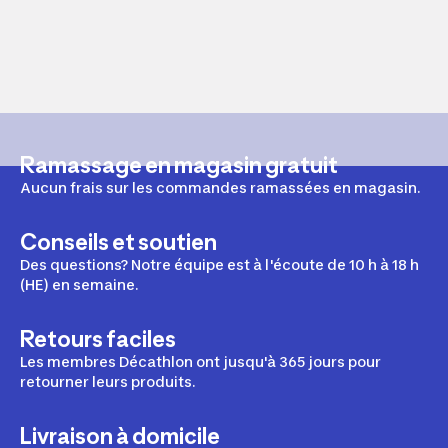
Ramassage en magasin gratuit
Aucun frais sur les commandes ramassées en magasin.
Conseils et soutien
Des questions? Notre équipe est à l'écoute de 10 h à 18 h
(HE) en semaine.
Retours faciles
Les membres Décathlon ont jusqu'à 365 jours pour
retourner leurs produits.
Livraison à domicile