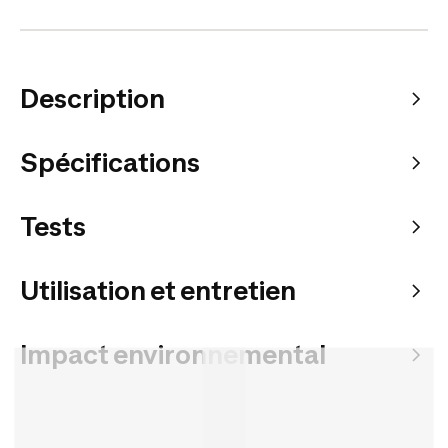
Description
Spécifications
Tests
Utilisation et entretien
Impact environnemental