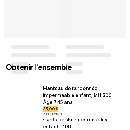
Obtenir l'ensemble
Manteau de randonnée
imperméable enfant, MH 500
Âge 7-15 ans
35,00 $
2 couleurs
Gants de ski imperméables
enfant - 100