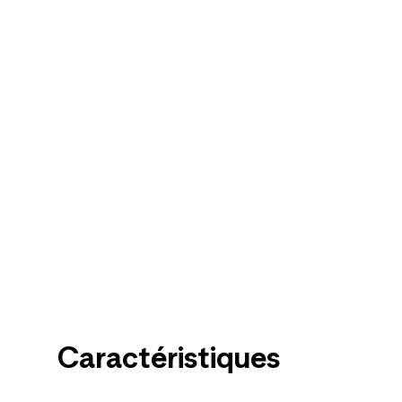
Caractéristiques