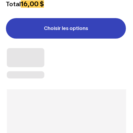
16,00 $
Total
Choisir les options