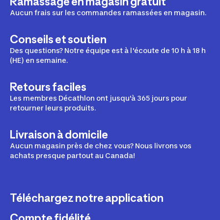
Ramassage en magasin gratuit
Aucun frais sur les commandes ramassées en magasin.
Conseils et soutien
Des questions? Notre équipe est à l'écoute de 10 h à 18 h
(HE) en semaine.
Retours faciles
Les membres Décathlon ont jusqu'à 365 jours pour
retourner leurs produits.
Livraison à domicile
Aucun magasin près de chez vous? Nous livrons vos
achats presque partout au Canada!
Téléchargez notre application
Compte fidélité