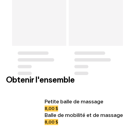
Obtenir l'ensemble
Petite balle de massage
8,00 $
Balle de mobilité et de massage
8,00 $