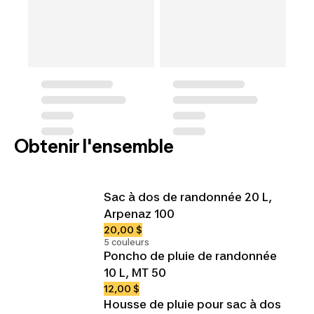
Obtenir l'ensemble
Sac à dos de randonnée 20 L,
Arpenaz 100
20,00 $
5 couleurs
Poncho de pluie de randonnée
10 L, MT 50
12,00 $
Housse de pluie pour sac à dos