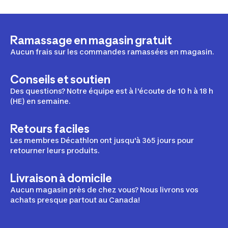
Ramassage en magasin gratuit
Aucun frais sur les commandes ramassées en magasin.
Conseils et soutien
Des questions? Notre équipe est à l'écoute de 10 h à 18 h
(HE) en semaine.
Retours faciles
Les membres Décathlon ont jusqu'à 365 jours pour
retourner leurs produits.
Livraison à domicile
Aucun magasin près de chez vous? Nous livrons vos
achats presque partout au Canada!