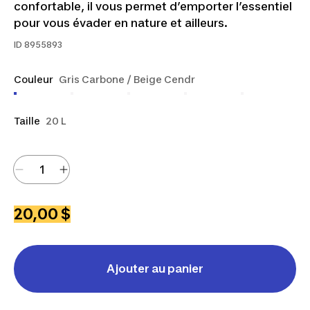
confortable, il vous permet d’emporter l’essentiel
pour vous évader en nature et ailleurs.
ID
8955893
Couleur
Gris Carbone / Beige Cendr
Taille
20 L
20,00 $
Ajouter au panier