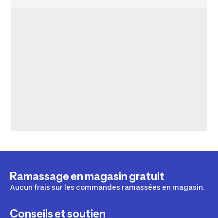
Ramassage en magasin gratuit
Aucun frais sur les commandes ramassées en magasin.
Conseils et soutien