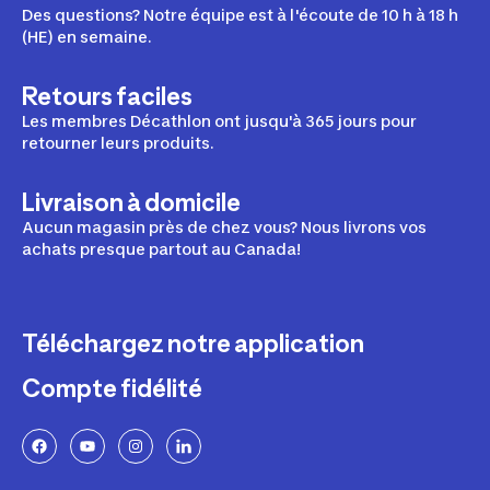
Des questions? Notre équipe est à l'écoute de 10 h à 18 h
(HE) en semaine.
Retours faciles
Les membres Décathlon ont jusqu'à 365 jours pour
retourner leurs produits.
Livraison à domicile
Aucun magasin près de chez vous? Nous livrons vos
achats presque partout au Canada!
Téléchargez notre application
Compte fidélité