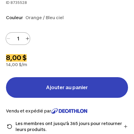
ID
8735528
Couleur
Orange / Bleu ciel
8,00 $
14,00 $/m
Ajouter au panier
Vendu et expédié par
Les membres ont jusqu'à 365 jours pour retourner
leurs produits.