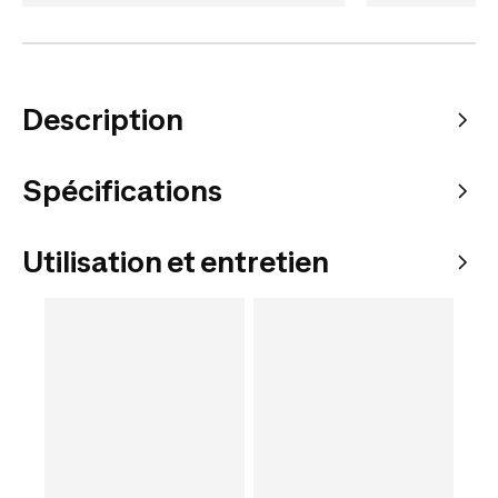
Description
Spécifications
Utilisation et entretien