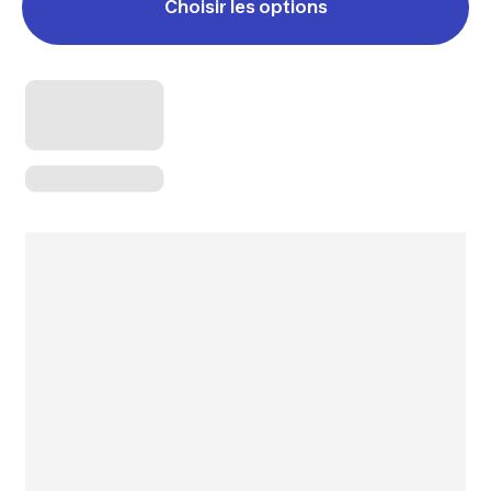
Choisir les options